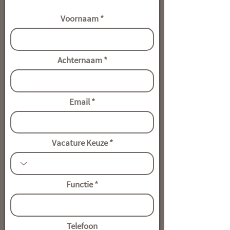
Voornaam
Achternaam
Email
Vacature Keuze
Functie
Telefoon