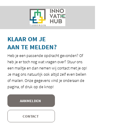
KLAAR OM JE
AAN TE MELDEN?
Heb je een passende opdracht gevonden? Of
heb je er toch nog wat vragen over? Stuur ons
een mailtje en dan nemen wij contact met je op!
Je mag ons natuurlijk ook altijd zelf even bellen
of mailen. Onze gegevens vind je onderaan de
pagina, of druk op de knop!
AANMELDEN
CONTACT