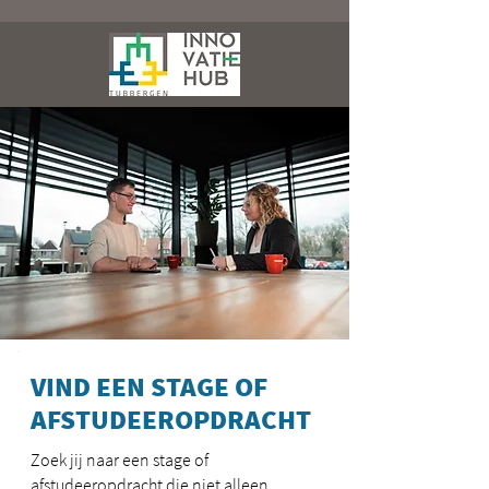
VIND EEN STAGE OF
AFSTUDEEROPDRACHT
Zoek jij naar een stage of
afstudeeropdracht die niet alleen