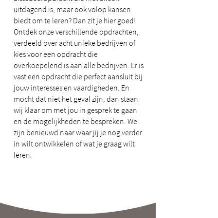
uitdagend is, maar ook volop kansen
biedt om te leren? Dan zit je hier goed!
Ontdek onze verschillende opdrachten,
verdeeld over acht unieke bedrijven of
kies voor een opdracht die
overkoepelend is aan alle bedrijven. Er is
vast een opdracht die perfect aansluit bij
jouw interesses en vaardigheden. En
mocht dat niet het geval zijn, dan staan
wij klaar om met jou in gesprek te gaan
en de mogelijkheden te bespreken. We
zijn benieuwd naar waar jij je nog verder
in wilt ontwikkelen of wat je graag wilt
leren.