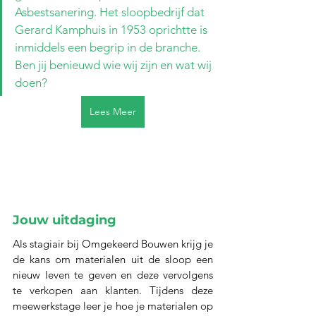
Asbestsanering. Het sloopbedrijf dat 
Gerard Kamphuis in 1953 oprichtte is 
inmiddels een begrip in de branche. 
Ben jij benieuwd wie wij zijn en wat wij 
doen?
Lees Meer
Jouw uitdaging
Als stagiair bij Omgekeerd Bouwen krijg je 
de kans om materialen uit de sloop een 
nieuw leven te geven en deze vervolgens 
te verkopen aan klanten. Tijdens deze 
meewerkstage leer je hoe je materialen op 