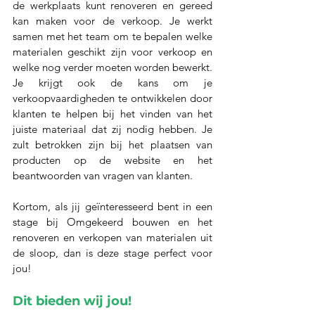
de werkplaats kunt renoveren en gereed 
kan maken voor de verkoop. Je werkt 
samen met het team om te bepalen welke 
materialen geschikt zijn voor verkoop en 
welke nog verder moeten worden bewerkt. 
Je krijgt ook de kans om je 
verkoopvaardigheden te ontwikkelen door 
klanten te helpen bij het vinden van het 
juiste materiaal dat zij nodig hebben. Je 
zult betrokken zijn bij het plaatsen van 
producten op de website en het 
beantwoorden van vragen van klanten.
Kortom, als jij geïnteresseerd bent in een 
stage bij Omgekeerd bouwen en het 
renoveren en verkopen van materialen uit 
de sloop, dan is deze stage perfect voor 
jou! 
Dit bieden wij jou!