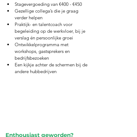
Stagevergoeding van €400 - €450
Gezellige collega’s die je graag 
verder helpen
Praktijk- en talentcoach voor 
begeleiding op de werkvloer, bij je 
verslag én persoonlijke groei
Ontwikkelprogramma met 
workshops, gastsprekers en 
bedrijfsbezoeken
Een kijkje achter de schermen bij de 
andere hubbedrijven
Enthousiast geworden?