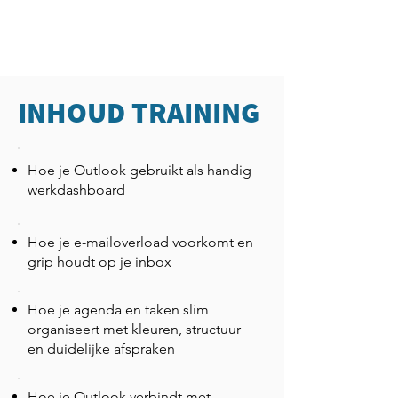
INHOUD TRAINING
Hoe je Outlook gebruikt als handig
werkdashboard
Hoe je e-mailoverload voorkomt en
grip houdt op je inbox
Hoe je agenda en taken slim
organiseert met kleuren, structuur
en duidelijke afspraken
Hoe je Outlook verbindt met