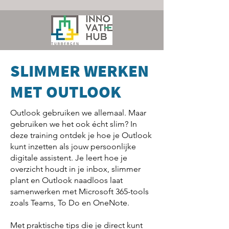
SLIMMER WERKEN
MET OUTLOOK
Outlook gebruiken we allemaal. Maar
gebruiken we het ook écht slim? In
deze training ontdek je hoe je Outlook
kunt inzetten als jouw persoonlijke
digitale assistent. Je leert hoe je
overzicht houdt in je inbox, slimmer
plant en Outlook naadloos laat
samenwerken met Microsoft 365-tools
zoals Teams, To Do en OneNote.
Met praktische tips die je direct kunt