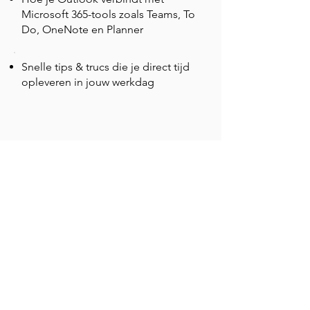
Microsoft 365-tools zoals Teams, To
Do, OneNote en Planner
Snelle tips & trucs die je direct tijd
opleveren in jouw werkdag
MEER TRAININGEN